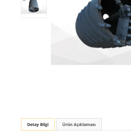
Detay Bilgi
Ürün Açıklaması