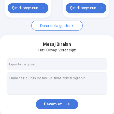
Şimdi başvurun
Şimdi başvurun
Daha fazla göster
Mesaj Bırakın
Hızlı Cevap Vereceğiz
Devam et