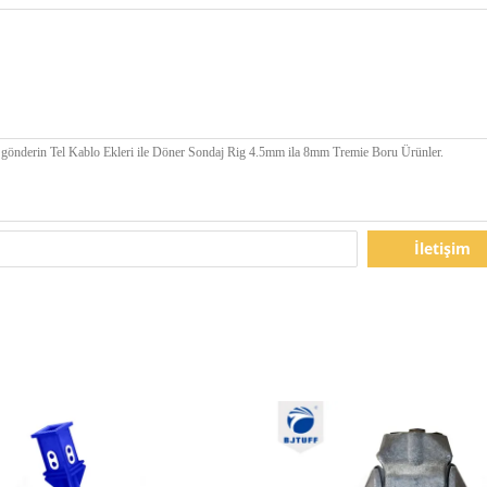
İletişim