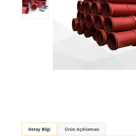
Detay Bilgi
Ürün Açıklaması