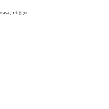
 veya gerektiği gibi